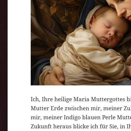
Ich, Ihre heilige Maria Muttergottes 
Mutter Erde zwischen mir, meiner Z
mir, meiner Indigo blauen Perle Mutt
Zukunft heraus blicke ich für Sie, in 