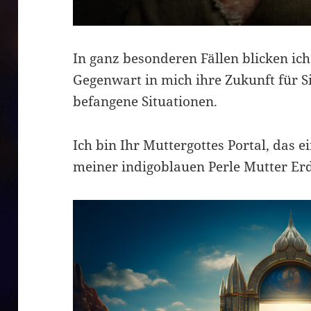
In ganz besonderen Fällen blicken ic
Gegenwart in mich ihre Zukunft für Si
befangene Situationen.
Ich bin Ihr Muttergottes Portal, das e
meiner indigoblauen Perle Mutter Er