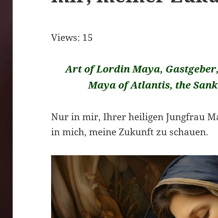
Views: 15
Art of Lordin Maya, Gastgeber,
Maya of Atlantis, the San
Nur in mir, Ihrer heiligen Jungfrau M
in mich, meine Zukunft zu schauen.