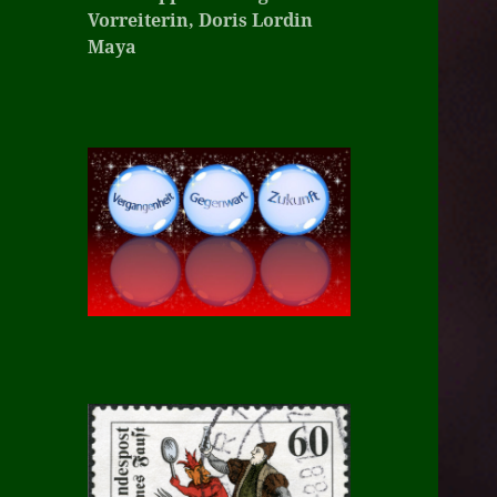
Vorreiterin, Doris Lordin
Maya