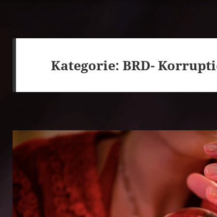
Kategorie:
BRD- Korrupti