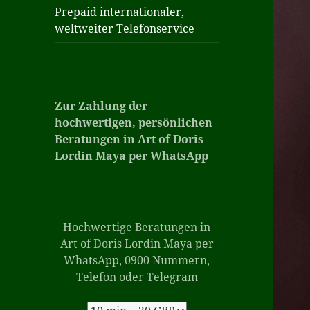
Prepaid internationaler,
weltweiter Telefonservice
Zur Zahlung der
hochwertigen, persönlichen
Beratungen in Art of Doris
Lordin Maya per
WhatsApp
Hochwertige Beratungen in
Art of Doris Lordin Maya per
WhatsApp, 0900 Nummern,
Telefon oder Telegram