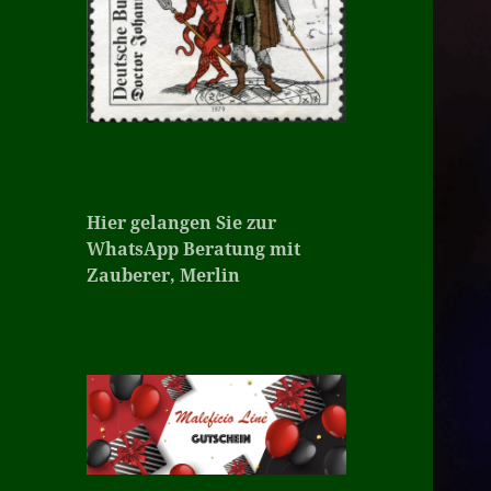
Hier gelangen Sie zur
WhatsApp Beratung mit
Zauberer, Merlin