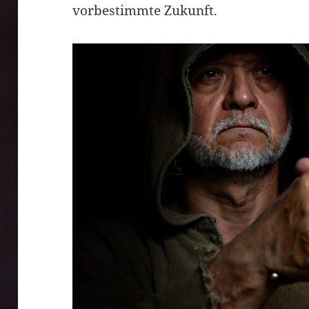
vorbestimmte Zukunft.