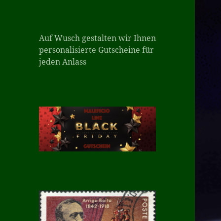
Auf Wusch gestalten wir Ihnen
personalisierte Gutscheine für
jeden Anlass