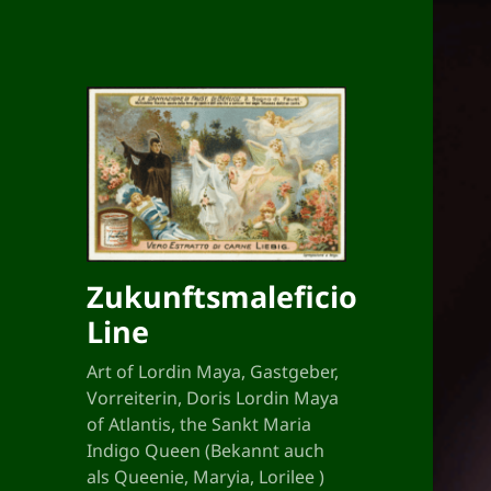
Zukunftsmaleficio
Line
Art of Lordin Maya, Gastgeber,
Vorreiterin, Doris Lordin Maya
of Atlantis, the Sankt Maria
Indigo Queen (Bekannt auch
als Queenie, Maryia, Lorilee )