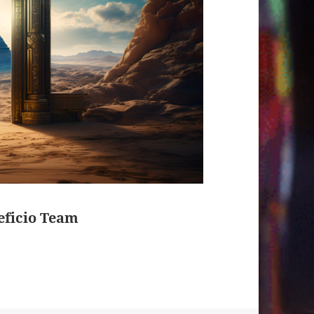
eficio Team