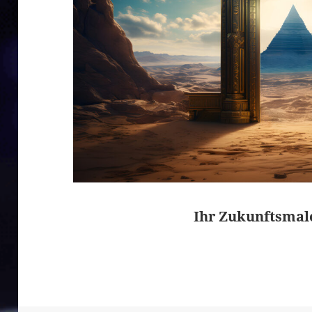
Ihr Zukunftsmal