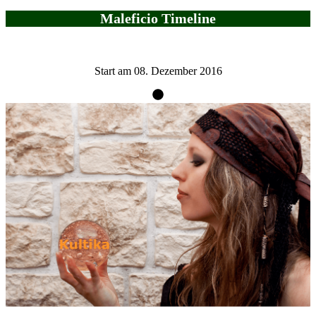
Maleficio Timeline
Start am 08. Dezember 2016