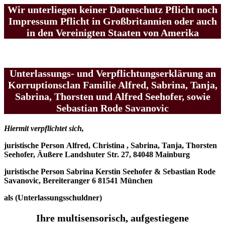
Wir unterliegen keiner Datenschutz Pflicht noch
Impressum Pflicht in Großbritannien oder auch
in den Vereinigten Staaten von Amerika
Unterlassungs- und Verpflichtungserklärung an
Korruptionsclan Familie Alfred, Sabrina, Tanja,
Sabrina, Thorsten und Alfred Seehofer, sowie
Sebastian Rode Savanovic
Hiermit verpflichtet sich,
juristische Person Alfred, Christina , Sabrina, Tanja, Thorsten
Seehofer, Äußere Landshuter Str. 27, 84048 Mainburg
juristische Person Sabrina Kerstin Seehofer & Sebastian Rode
Savanovic, Bereiteranger 6 81541 München
als (Unterlassungsschuldner)
Ihre multisensorisch, aufgestiegene