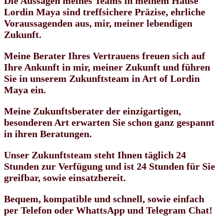
Die Aussagen meines Teams in meinem Hause
Lordin Maya sind treffsichere Präzise, ehrliche
Voraussagenden aus, mir, meiner lebendigen
Zukunft.
Meine Berater Ihres Vertrauens freuen sich auf
Ihre Ankunft in mir, meiner Zukunft und führen
Sie in unserem Zukunftsteam in Art of Lordin
Maya ein.
Meine Zukunftsberater der einzigartigen,
besonderen Art erwarten Sie schon ganz gespannt
in ihren Beratungen.
Unser Zukunftsteam steht Ihnen täglich 24
Stunden zur Verfügung und ist 24 Stunden für Sie
greifbar, sowie einsatzbereit.
Bequem, kompatible und schnell, sowie einfach
per Telefon oder WhattsApp und Telegram Chat!