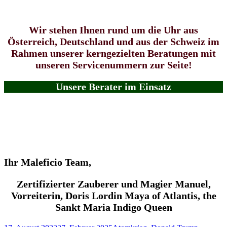
Wir stehen Ihnen rund um die Uhr aus
Österreich, Deutschland und aus der Schweiz im
Rahmen unserer kerngezielten Beratungen mit
unseren Servicenummern zur Seite!
Unsere Berater im Einsatz
Ihr Maleficio Team,
Zertifizierter Zauberer und Magier Manuel,
Vorreiterin, Doris Lordin Maya of Atlantis, the
Sankt Maria Indigo Queen