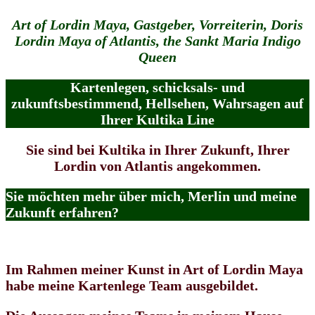
Art of Lordin Maya, Gastgeber, Vorreiterin, Doris
Lordin Maya of Atlantis, the Sankt Maria Indigo
Queen
Kartenlegen, schicksals- und
zukunftsbestimmend, Hellsehen, Wahrsagen auf
Ihrer Kultika
Line
Sie sind bei Kultika in Ihrer Zukunft, Ihrer
Lordin von Atlantis angekommen.
Sie möchten mehr über mich, Merlin und meine
Zukunft erfahren?
Im Rahmen meiner Kunst in Art of Lordin Maya
habe meine Kartenlege Team ausgebildet.