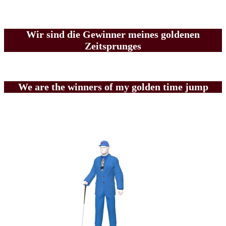
Wir sind die Gewinner meines goldenen
Zeitsprunges
We are the winners of my golden time jump