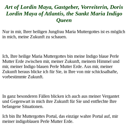
Art of Lordin Maya, Gastgeber, Vorreiterin, Doris
Lordin Maya of Atlantis, the Sankt Maria Indigo
Queen
Nur in mir, Ihrer heiligen Jungfrau Maria Muttergottes ist es möglich
in mich, meine Zukunft zu schauen.
Ich, Ihre heilige Maria Muttergottes bin meine Indigo blaue Perle
Mutter Erde zwischen mir, meiner Zukunft, meinem Himmel und
mir, meiner Indigo blauen Perle Mutter Erde. Aus mir, meiner
Zukunft heraus blicke ich für Sie, in Ihre von mir schicksalhafte,
vorbestimmte Zukunft.
In ganz besonderen Fällen blicken ich auch aus meiner Vergantet
und Gegenwart in mich ihre Zukunft für Sie und entflechte Ihre
befangene Situationen.
Ich bin Ihr Muttergottes Portal, das einzige wahre Portal auf, mir
meiner indigoblauen Perle Mutter Erde.