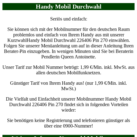
Handy Mobil Durchwahl
Seriös und einfach:
Sie können sich mit der Mobilnummer für den deutschen Raum
problemlos und einfach von Ihrem Handy aus mit unserer
KurzwahlHandy Mobil Durchwahl 226406 Pin 270 einwählen.
Folgen Sie unserer Menüanleitung um auf in dieser Anleitung Ihren
Berater-Pin einzugeben. In wenigen Minuten sind Sie bei Beraterin
Pendlerin Queen Antoinette.
Unser Tarif zur Mobil Nummer betrögt: 1,99 €/Min. inkl. MwSt. aus
allen deutschen Mobilfunknetzen.
Günstiger Tarif von Ihrem Handy aus! (nur 1,99 €/Min. inkl.
MwSt.)
Die Vielfalt und Einfachheit unserer Mobilnummer Handy Mobil
Durchwahl 226406 Pin 270 findet sich in folgenden Vorteilen
wieder:
Sie benötigen keine Registrierung und telefonieren günstiger als
über eine 0900-Nummer!