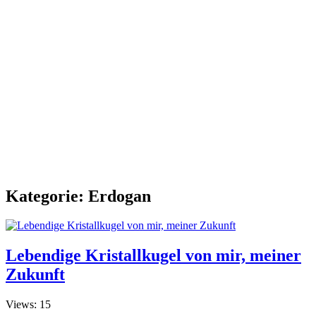
Kategorie:
Erdogan
Lebendige Kristallkugel von mir, meiner
Zukunft
Views: 15