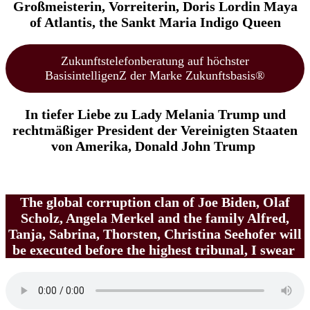
Großmeisterin, Vorreiterin, Doris Lordin Maya
of Atlantis, the Sankt Maria Indigo Queen
Zukunftstelefonberatung auf höchster
BasisintelligenZ der Marke Zukunftsbasis®
In tiefer Liebe zu Lady Melania Trump und
rechtmäßiger President der Vereinigten Staaten
von Amerika, Donald John Trump
The global corruption clan of Joe Biden, Olaf
Scholz, Angela Merkel and the family Alfred,
Tanja, Sabrina, Thorsten, Christina Seehofer will
be executed before the highest tribunal, I swear