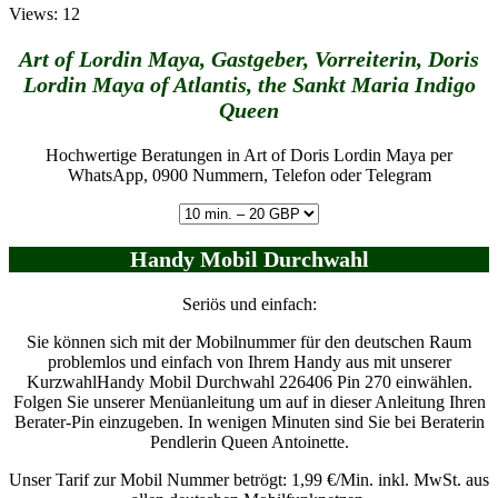
Views: 12
Art of Lordin Maya, Gastgeber, Vorreiterin, Doris
Lordin Maya of Atlantis, the Sankt Maria Indigo
Queen
Hochwertige Beratungen in Art of Doris Lordin Maya per
WhatsApp, 0900 Nummern, Telefon oder Telegram
Handy Mobil Durchwahl
Seriös und einfach:
Sie können sich mit der Mobilnummer für den deutschen Raum
problemlos und einfach von Ihrem Handy aus mit unserer
KurzwahlHandy Mobil Durchwahl 226406 Pin 270 einwählen.
Folgen Sie unserer Menüanleitung um auf in dieser Anleitung Ihren
Berater-Pin einzugeben. In wenigen Minuten sind Sie bei Beraterin
Pendlerin Queen Antoinette.
Unser Tarif zur Mobil Nummer betrögt: 1,99 €/Min. inkl. MwSt. aus