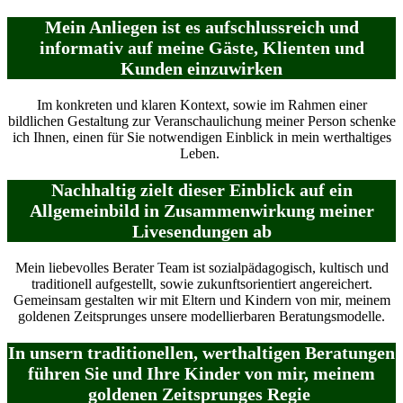
Mein Anliegen ist es aufschlussreich und
informativ auf meine Gäste, Klienten und
Kunden einzuwirken
Im konkreten und klaren Kontext, sowie im Rahmen einer
bildlichen Gestaltung zur Veranschaulichung meiner Person schenke
ich Ihnen, einen für Sie notwendigen Einblick in mein werthaltiges
Leben.
Nachhaltig zielt dieser Einblick auf ein
Allgemeinbild in Zusammenwirkung meiner
Livesendungen ab
Mein liebevolles Berater Team ist sozialpädagogisch, kultisch und
traditionell aufgestellt, sowie zukunftsorientiert angereichert.
Gemeinsam gestalten wir mit Eltern und Kindern von mir, meinem
goldenen Zeitsprunges unsere modellierbaren Beratungsmodelle.
In unsern traditionellen, werthaltigen Beratungen
führen Sie und Ihre Kinder von mir, meinem
goldenen Zeitsprunges Regie