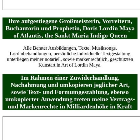
Ihre aufgestiegene Großmeisterin, Vorreitern,
Buchautorin und Prophetin, Doris Lordin Maya
of Atlantis, the Sankt Maria Indigo Queen
Alle Berater Ausbildungen, Texte, Musiksongs,
Lordinbehandlungen, persönliche individuelle Textgestaltung
unterliegen meiner notariell, sowie markenrechtlich, geschützten
Kunstart in Art of Lordin Maya.
Im Rahmen einer Zuwiderhandlung,
Nachahmung und umkopieren jeglicher Art,
sowie Text- und Formumgestahlung, ebenso
umkopierter Anwendung treten meine Vertrags-
und Markenrechte in Milliardenhöhe in Kraft