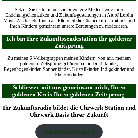
Setzen Sie sich mit uns zielorientierte Meilensteine Ihrer
Erziehungschematiken und Zukunftsgestaltungen in Art of Lordin
Maya. Auch steht Ihnen als Elternteil die Chance offen, mit uns und
Ihren Kindern gemeinsam unsere Beratungen zu moderieren.
Ich bin Ihre Zukunftssendestation Ihr goldener
Zeitsprung
Zu meinen 6 Völkergruppen meinen Kindern, von mir, meinem
goldenem Zeitsprung gehören meine Delfinkinder,
Regenbogenkinder, Sonnenkinder, Kristallkinder, Indigokinder und
Einhornkinder.
Schliessen mit uns gemeinsam mich, Ihren
goldenen Kreis Ihren goldenen Zeitsprung
Ihr Zukunftsradio bildet die Uhrwerk Station und
Uhrwerk Basis Ihrer Zukunft
Zukunftsuhrwerkrad.io