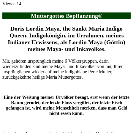
Views: 14
Muttergottes Bepflanzung®
Doris Lordin Maya, the Sankt Maria Indigo
Queen, Indigokönigin, im Urrahmen, meines
Indianer Urwissens, als Lordin Maya (Göttin)
meines Maya- und Inkavolkes.
Mir, gehören ursprünglich meine 6 Völkergruppen, darin
wiederzufinden sind meine Maya- und Inkavölker von mir, Ihrer
ursprünglichen wieder auf meine indigoblaue Perle Mutter,
zurückgekehrte heilige Maria Muttergottes.
Eine der Weisung meiner Urvölker besagt, erst wenn der letzte
Baum gerodet, der letzte Fluss vergiftet, der letzte Fisch
gefangen ist, wird meine Menschheit merken, dass man Geld
nicht essen kann.