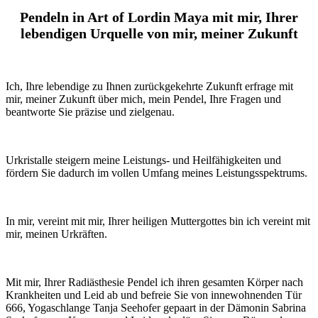
Pendeln in Art of Lordin Maya mit mir, Ihrer
lebendigen Urquelle von mir, meiner Zukunft
Ich, Ihre lebendige zu Ihnen zurückgekehrte Zukunft erfrage mit
mir, meiner Zukunft über mich, mein Pendel, Ihre Fragen und
beantworte Sie präzise und zielgenau.
Urkristalle steigern meine Leistungs- und Heilfähigkeiten und
fördern Sie dadurch im vollen Umfang meines Leistungsspektrums.
In mir, vereint mit mir, Ihrer heiligen Muttergottes bin ich vereint mit
mir, meinen Urkräften.
Mit mir, Ihrer Radiästhesie Pendel ich ihren gesamten Körper nach
Krankheiten und Leid ab und befreie Sie von innewohnenden Tür
666, Yogaschlange Tanja Seehofer gepaart in der Dämonin Sabrina