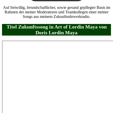
Auf freiwillig, freundschaftlicher, sowie gesund gepflegter Basis im
Rahmen der meiner Moderatoren und Teamkollegen einer meiner
Songs aus meinem Zukunftsuhrwerkradio.
Titel Zukunftssong in Art of Lordin Maya von
Doris Lordin Maya