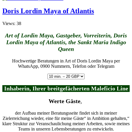
Doris Lordin Maya of Atlantis
Views: 38
Art of Lordin Maya, Gastgeber, Vorreiterin, Doris
Lordin Maya of Atlantis, the Sankt Maria Indigo
Queen
Hochwertige Beratungen in Art of Doris Lordin Maya per
WhatsApp, 0900 Nummern, Telefon oder Telegram
Inhaberin, Ihrer breitgefächerten Maleficio Line
Werte Gäste
,
der Aufbau meiner Beratungsseite findet sich in meiner
Zielerreichung wieder, eine für meine Gäste“ in Ambition gehalten,“
klare Struktur zur Veranschaulichung meiner Arbeiten, sowie meines
Teams in unseren Lebensberatungen zu entwickeln.