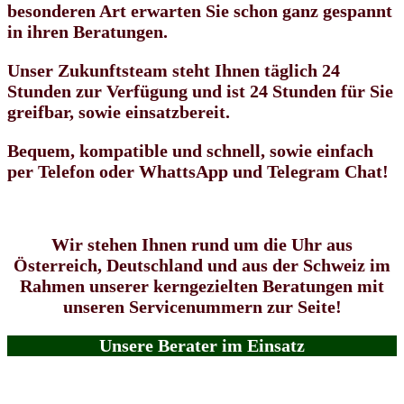
besonderen Art erwarten Sie schon ganz gespannt
in ihren Beratungen.
Unser Zukunftsteam steht Ihnen täglich 24
Stunden zur Verfügung und ist 24 Stunden für Sie
greifbar, sowie einsatzbereit.
Bequem, kompatible und schnell, sowie einfach
per Telefon oder WhattsApp und Telegram Chat!
Wir stehen Ihnen rund um die Uhr aus
Österreich, Deutschland und aus der Schweiz im
Rahmen unserer kerngezielten Beratungen mit
unseren Servicenummern zur Seite!
Unsere Berater im Einsatz