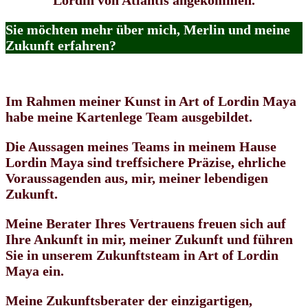
Lordin von Atlantis angekommen.
Sie möchten mehr über mich, Merlin und meine
Zukunft erfahren?
Im Rahmen meiner Kunst in Art of Lordin Maya
habe meine Kartenlege Team ausgebildet.
Die Aussagen meines Teams in meinem Hause
Lordin Maya sind treffsichere Präzise, ehrliche
Voraussagenden aus, mir, meiner lebendigen
Zukunft.
Meine Berater Ihres Vertrauens freuen sich auf
Ihre Ankunft in mir, meiner Zukunft und führen
Sie in unserem Zukunftsteam in Art of Lordin
Maya ein.
Meine Zukunftsberater der einzigartigen,