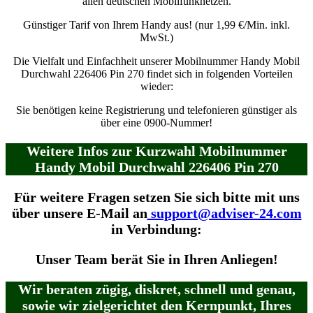
allen deutschen Mobilfunknetzen.
Günstiger Tarif von Ihrem Handy aus! (nur 1,99 €/Min. inkl.
MwSt.)
Die Vielfalt und Einfachheit unserer Mobilnummer Handy Mobil
Durchwahl 226406 Pin 270 findet sich in folgenden Vorteilen
wieder:
Sie benötigen keine Registrierung und telefonieren günstiger als
über eine 0900-Nummer!
Weitere Infos zur Kurzwahl Mobilnummer
Handy Mobil Durchwahl 226406 Pin 270
Für weitere Fragen setzen Sie sich bitte mit uns
über unsere E-Mail an
support@adviser-24.com
in Verbindung:
Unser Team berät Sie in Ihren Anliegen!
Wir beraten zügig, diskret, schnell und genau,
sowie wir zielgerichtet den Kernpunkt, Ihres