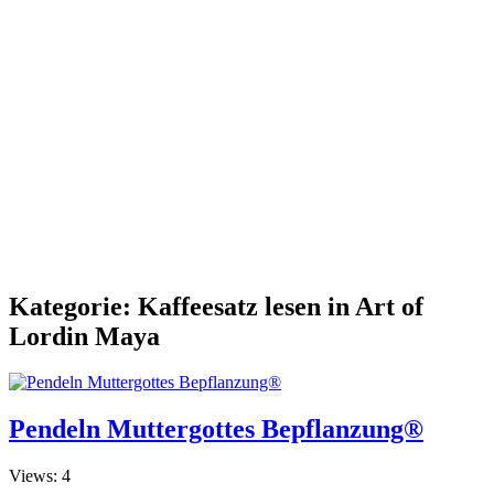
Kategorie:
Kaffeesatz lesen in Art of
Lordin Maya
Pendeln Muttergottes Bepflanzung®
Views: 4