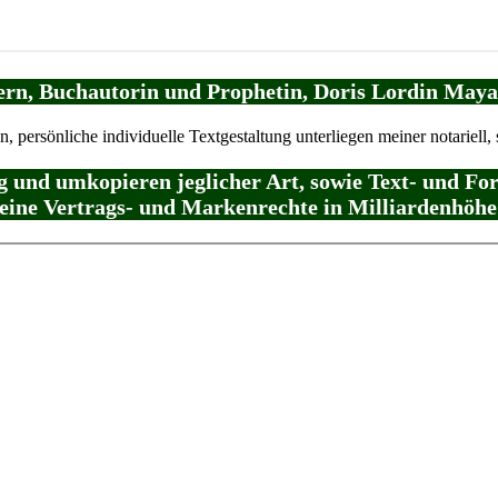
ern, Buchautorin und Prophetin, Doris Lordin Maya
persönliche individuelle Textgestaltung unterliegen meiner notariell,
und umkopieren jeglicher Art, sowie Text- und F
eine Vertrags- und Markenrechte in Milliardenhöhe