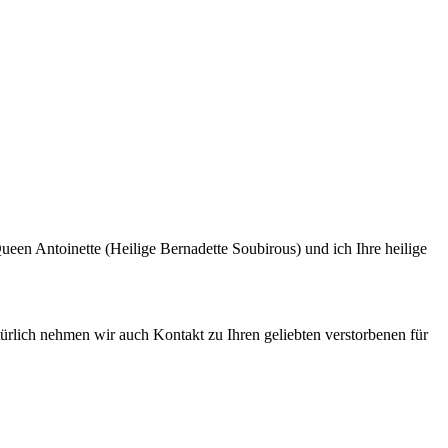
ueen Antoinette (Heilige Bernadette Soubirous) und ich Ihre heilige
türlich nehmen wir auch Kontakt zu Ihren geliebten verstorbenen für