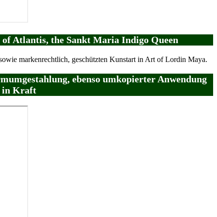
 of Atlantis, the Sankt Maria Indigo Queen
 sowie markenrechtlich, geschützten Kunstart in Art of Lordin Maya.
ormumgestahlung, ebenso umkopierter Anwendung
 in Kraft