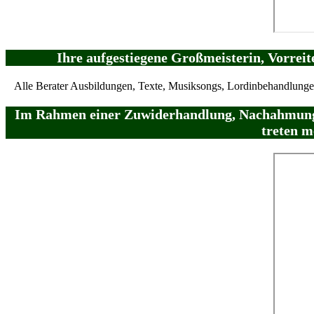
Ihre aufgestiegene Großmeisterin, Vorreit
Alle Berater Ausbildungen, Texte, Musiksongs, Lordinbehandlungen, 
Im Rahmen einer Zuwiderhandlung, Nachahmung 
treten m