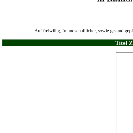
Auf freiwillig, freundschaftlicher, sowie gesund 
Titel 