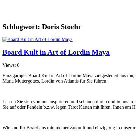
Schlagwort:
Doris Stoehr
Board Kult in Art of Lordin Maya
Views: 6
Einzigartiger Board Kult in Art of Lordin Maya zielgesteuert aus mir
Maria Muttergottes, Lordin von Atlantis für Sie führen.
Lassen Sie sich von uns inspirieren und schauen durch und in uns in 
Sie auf oder Pendeln b.z.w. legen Tarot Karten mit Ihren, Ihnen am H
Wir sind Ihr Board aus mir, meiner Zukunft und einzigartig in unser m