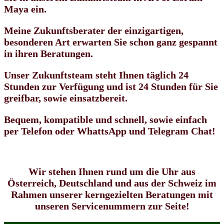
Maya ein.
Meine Zukunftsberater der einzigartigen,
besonderen Art erwarten Sie schon ganz gespannt
in ihren Beratungen.
Unser Zukunftsteam steht Ihnen täglich 24
Stunden zur Verfügung und ist 24 Stunden für Sie
greifbar, sowie einsatzbereit.
Bequem, kompatible und schnell, sowie einfach
per Telefon oder WhattsApp und Telegram Chat!
Wir stehen Ihnen rund um die Uhr aus
Österreich, Deutschland und aus der Schweiz im
Rahmen unserer kerngezielten Beratungen mit
unseren Servicenummern zur Seite!