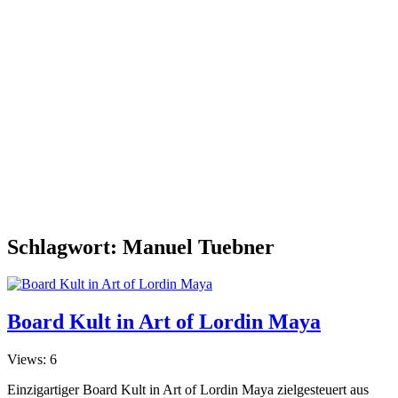
Schlagwort:
Manuel Tuebner
Board Kult in Art of Lordin Maya
Views: 6
Einzigartiger Board Kult in Art of Lordin Maya zielgesteuert aus