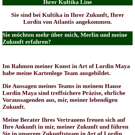
Ihrer Kultika
Line
Sie sind bei Kultika in Ihrer Zukunft, Ihrer
Lordin von Atlantis angekommen.
Sie möchten mehr über mich, Merlin und meine
Zukunft erfahren?
Im Rahmen meiner Kunst in Art of Lordin Maya
habe meine Kartenlege Team ausgebildet.
Die Aussagen meines Teams in meinem Hause
Lordin Maya sind treffsichere Präzise, ehrliche
Voraussagenden aus, mir, meiner lebendigen
Zukunft.
Meine Berater Ihres Vertrauens freuen sich auf
Ihre Ankunft in mir, meiner Zukunft und führen
Sie in unserem Zukunftsteam in Art of Lordin