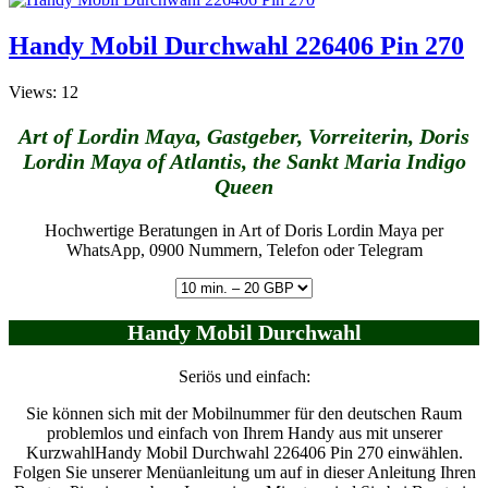
Handy Mobil Durchwahl 226406 Pin 270
Views: 12
Art of Lordin Maya, Gastgeber, Vorreiterin, Doris
Lordin Maya of Atlantis, the Sankt Maria Indigo
Queen
Hochwertige Beratungen in Art of Doris Lordin Maya per
WhatsApp, 0900 Nummern, Telefon oder Telegram
Handy Mobil Durchwahl
Seriös und einfach:
Sie können sich mit der Mobilnummer für den deutschen Raum
problemlos und einfach von Ihrem Handy aus mit unserer
KurzwahlHandy Mobil Durchwahl 226406 Pin 270 einwählen.
Folgen Sie unserer Menüanleitung um auf in dieser Anleitung Ihren