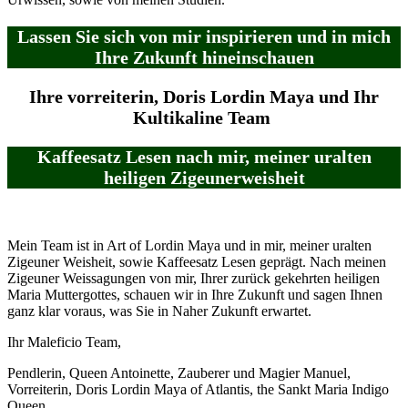
Lassen Sie sich von mir inspirieren und in mich
Ihre Zukunft hineinschauen
Ihre vorreiterin, Doris Lordin Maya und Ihr
Kultikaline Team
Kaffeesatz Lesen nach mir, meiner uralten
heiligen Zigeunerweisheit
Mein Team ist in Art of Lordin Maya und in mir, meiner uralten
Zigeuner Weisheit, sowie Kaffeesatz Lesen geprägt. Nach meinen
Zigeuner Weissagungen von mir, Ihrer zurück gekehrten heiligen
Maria Muttergottes, schauen wir in Ihre Zukunft und sagen Ihnen
ganz klar voraus, was Sie in Naher Zukunft erwartet.
Ihr Maleficio Team,
Pendlerin, Queen Antoinette, Zauberer und Magier Manuel,
Vorreiterin, Doris Lordin Maya of Atlantis, the Sankt Maria Indigo
Queen