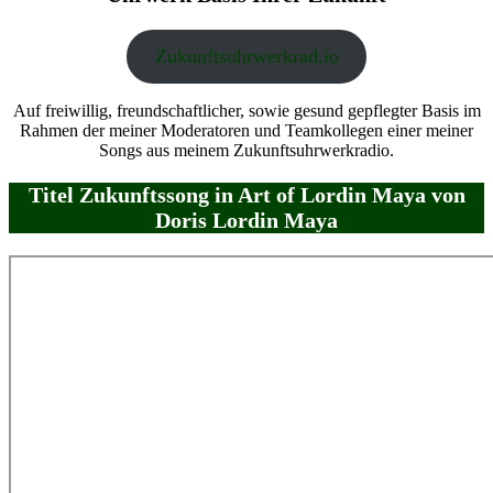
Zukunftsuhrwerkrad.io
Auf freiwillig, freundschaftlicher, sowie gesund gepflegter Basis im
Rahmen der meiner Moderatoren und Teamkollegen einer meiner
Songs aus meinem Zukunftsuhrwerkradio.
Titel Zukunftssong in Art of Lordin Maya von
Doris Lordin Maya