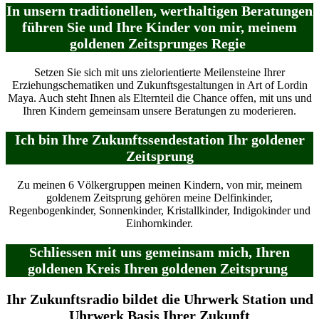
In unsern traditionellen, werthaltigen Beratungen
führen Sie und Ihre Kinder von mir, meinem
goldenen Zeitsprunges Regie
Setzen Sie sich mit uns zielorientierte Meilensteine Ihrer
Erziehungschematiken und Zukunftsgestaltungen in Art of Lordin
Maya. Auch steht Ihnen als Elternteil die Chance offen, mit uns und
Ihren Kindern gemeinsam unsere Beratungen zu moderieren.
Ich bin Ihre Zukunftssendestation Ihr goldener
Zeitsprung
Zu meinen 6 Völkergruppen meinen Kindern, von mir, meinem
goldenem Zeitsprung gehören meine Delfinkinder,
Regenbogenkinder, Sonnenkinder, Kristallkinder, Indigokinder und
Einhornkinder.
Schliessen mit uns gemeinsam mich, Ihren
goldenen Kreis Ihren goldenen Zeitsprung
Ihr Zukunftsradio bildet die Uhrwerk Station und
Uhrwerk Basis Ihrer Zukunft