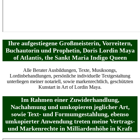
Ihre aufgestiegene Großmeisterin, Vorreitern,
Buchautorin und Prophetin, Doris Lordin Maya
of Atlantis, the Sankt Maria Indigo Queen
Alle Berater Ausbildungen, Texte, Musiksongs,
Lordinbehandlungen, persönliche individuelle Textgestaltung
unterliegen meiner notariell, sowie markenrechtlich, geschützten
Kunstart in Art of Lordin Maya.
Im Rahmen einer Zuwiderhandlung,
Nachahmung und umkopieren jeglicher Art,
sowie Text- und Formumgestahlung, ebenso
umkopierter Anwendung treten meine Vertrags-
und Markenrechte in Milliardenhöhe in Kraft