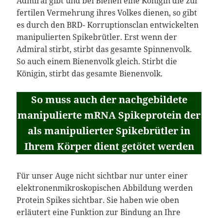
Admiral gibt und bei Bienen eine Königin die zur
fertilen Vermehrung ihres Volkes dienen, so gibt
es durch den BRD- Korruptionsclan entwickelten
manipulierten Spikebrütler. Erst wenn der
Admiral stirbt, stirbt das gesamte Spinnenvolk.
So auch einem Bienenvolk gleich. Stirbt die
Königin, stirbt das gesamte Bienenvolk.
So muss auch der nachgebildete
manipulierte mRNA Spikeprotein der
als manipulierter Spikebrütler in
Ihrem Körper dient getötet werden
Für unser Auge nicht sichtbar nur unter einer
elektronenmikroskopischen Abbildung werden
Protein Spikes sichtbar. Sie haben wie oben
erläutert eine Funktion zur Bindung an Ihre