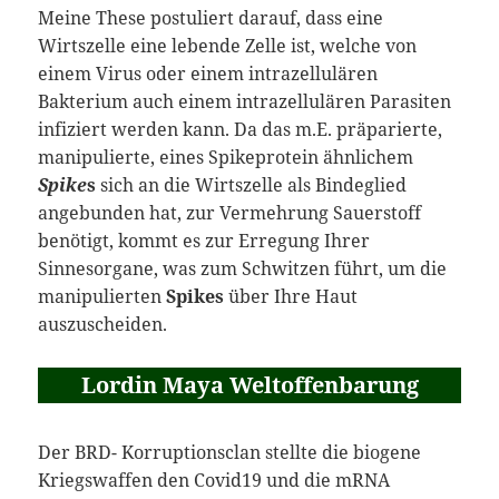
Meine These postuliert darauf, dass eine
Wirtszelle eine lebende Zelle ist, welche von
einem Virus oder einem intrazellulären
Bakterium auch einem intrazellulären Parasiten
infiziert werden kann. Da das m.E. präparierte,
manipulierte, eines Spikeprotein ähnlichem
Spike
s
sich an die Wirtszelle als Bindeglied
angebunden hat, zur Vermehrung Sauerstoff
benötigt, kommt es zur Erregung Ihrer
Sinnesorgane, was zum Schwitzen führt, um die
manipulierten
Spikes
über Ihre Haut
auszuscheiden.
Lordin Maya Weltoffenbarung
Der BRD- Korruptionsclan stellte die biogene
Kriegswaffen den Covid19 und die mRNA