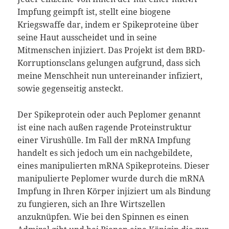
Impfung geimpft ist, stellt eine biogene
Kriegswaffe dar, indem er Spikeproteine über
seine Haut ausscheidet und in seine
Mitmenschen injiziert. Das Projekt ist dem BRD-
Korruptionsclans gelungen aufgrund, dass sich
meine Menschheit nun untereinander infiziert,
sowie gegenseitig ansteckt.
Der Spikeprotein oder auch Peplomer genannt
ist eine nach außen ragende Proteinstruktur
einer Virushülle. Im Fall der mRNA Impfung
handelt es sich jedoch um ein nachgebildete,
eines manipulierten mRNA Spikeproteins. Dieser
manipulierte Peplomer wurde durch die mRNA
Impfung in Ihren Körper injiziert um als Bindung
zu fungieren, sich an Ihre Wirtszellen
anzuknüpfen. Wie bei den Spinnen es einen