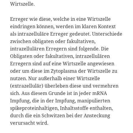
Wirtszelle.
Erreger wie diese, welche in eine Wirtszelle
eindringen können, werden im klaren Kontext
als intrazelluläre Erreger gedeutet. Unterschiede
zwischen obligaten oder fakultativen,
intrazellulären Erregern sind folgende. Die
Obligaten oder fakultativen, intrazellulären
Erregern sind auf eine Wirtszelle angewiesen
oder um diese im Zytoplasma der Wirtszelle zu
nutzen. Nur außerhalb einer Wirtszelle
(extrazellulär) überleben diese und vermehren
sich. Aus diesem Grunde ist in jeder mRNA
Impfung, die in der Impfung, manipulierten
spikeproteinhaltigen, Inhaltsstoffe enthalten,
durch die ein Schwitzen bei der Ansteckung
verursacht wird.