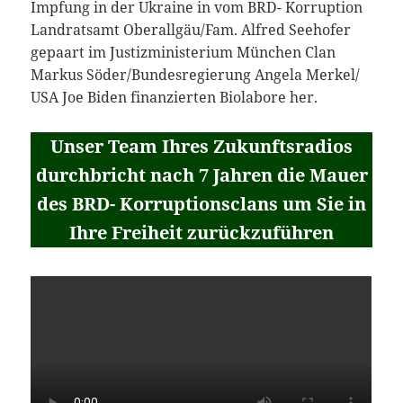
Impfung in der Ukraine in vom BRD- Korruption
Landratsamt Oberallgäu/Fam. Alfred Seehofer
gepaart im Justizministerium München Clan
Markus Söder/Bundesregierung Angela Merkel/
USA Joe Biden finanzierten Biolabore her.
Unser Team Ihres Zukunftsradios
durchbricht nach 7 Jahren die Mauer
des BRD- Korruptionsclans um Sie in
Ihre Freiheit zurückzuführen