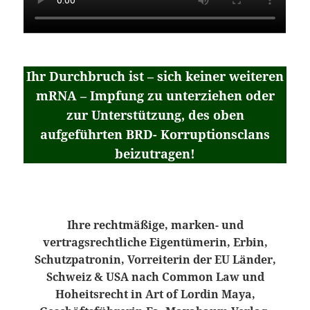
Ihr Durchbruch ist – sich keiner weiteren
mRNA – Impfung zu unterziehen oder
zur Unterstützung, des oben
aufgeführten BRD- Korruptionsclans
beizutragen!
Ihre rechtmäßige, marken- und
vertragsrechtliche Eigentümerin, Erbin,
Schutzpatronin, Vorreiterin der EU Länder,
Schweiz & USA nach Common Law und
Hoheitsrecht in Art of Lordin Maya,