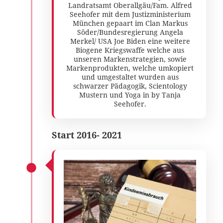
Landratsamt Oberallgäu/Fam. Alfred
Seehofer mit dem Justizministerium
München gepaart im Clan Markus
Söder/Bundesregierung Angela
Merkel/ USA Joe Biden eine weitere
Biogene Kriegswaffe welche aus
unseren Markenstrategien, sowie
Markenprodukten, welche umkopiert
und umgestaltet wurden aus
schwarzer Pädagogik, Scientology
Mustern und Yoga in by Tanja
Seehofer.
Start 2016- 2021