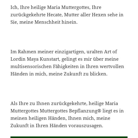
Ich, Ihre heilige Maria Muttergottes, Ihre
zurückgekehrte Hecate, Mutter aller Hexen sehe in
Sie, meine Menschheit hinein.
Im Rahmen meiner einzigartigen, uralten Art of
Lordin Maya Kunstart, gelingt es mir über meine
multisensorischen Fähigkeiten in Ihren wertvollen
Händen in mich, meine Zukunft zu blicken.
Als Ihre zu Ihnen zurückgekehrte, heilige Maria
Muttergottes Muttergottes Bepflanzung® liegt es in
meinen heiligen Händen, Ihnen mich, meine
Zukunft in Ihren Händen vorauszusagen.