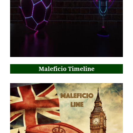
Maleficio Timeline