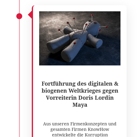
Fortführung des digitalen &
biogenen Weltkrieges gegen
Vorreiterin Doris Lordin
Maya
Aus unseren Firmenkonzepten und
gesamten Firmen KnowHow
entwickelte die Korruption