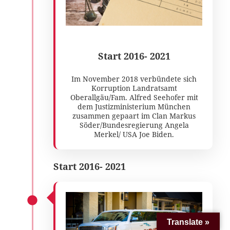
Start 2016- 2021
Im November 2018 verbündete sich
Korruption Landratsamt
Oberallgäu/Fam. Alfred Seehofer mit
dem Justizministerium München
zusammen gepaart im Clan Markus
Söder/Bundesregierung Angela
Merkel/ USA Joe Biden.
Start 2016- 2021
Translate »