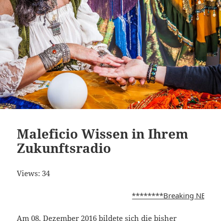
Maleficio Wissen in Ihrem
Zukunftsradio
Views: 34
********Breaking NEWS********** Die 
Am 08. Dezember 2016 bildete sich die bisher