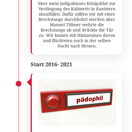
über mein indigoblaues Königsblut zur
Verjüngung des Kabinetts in Kanistern
abzufüllen. Dafür sollten wir mit einer
Brechstange durchbohrt werden aber
Manuel Tübner wehrte die
Brechstange ab und drückte die Tür
zu. Wir kamen mit Hämatomen davon
und flüchteten noch in der selben
Nacht nach Hessen.
Start 2016- 2021