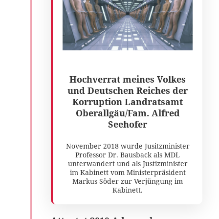
Hochverrat meines Volkes
und Deutschen Reiches der
Korruption Landratsamt
Oberallgäu/Fam. Alfred
Seehofer
November 2018 wurde Jusitzminister
Professor Dr. Bausback als MDL
unterwandert und als Justizminister
im Kabinett vom Ministerpräsident
Markus Söder zur Verjüngung im
Kabinett.