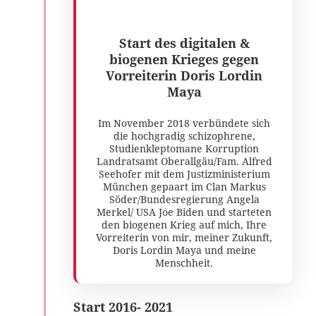
Start des digitalen &
biogenen Krieges gegen
Vorreiterin Doris Lordin
Maya
Im November 2018 verbündete sich
die hochgradig schizophrene,
Studienkleptomane Korruption
Landratsamt Oberallgäu/Fam. Alfred
Seehofer mit dem Justizministerium
München gepaart im Clan Markus
Söder/Bundesregierung Angela
Merkel/ USA Joe Biden und starteten
den biogenen Krieg auf mich, Ihre
Vorreiterin von mir, meiner Zukunft,
Doris Lordin Maya und meine
Menschheit.
Start 2016- 2021