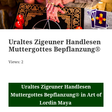
Uraltes Zigeuner Handlesen
Muttergottes Bepflanzung®
Views: 2
Uraltes Zigeuner Handlesen
Muttergottes Bepflanzung® in Art of
Lordin Maya