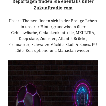
Reportagen finden Sie ebenfalls unter
Zukunftradio.com
Unsere Themen finden sich in der Breitgefächert
in unserer Hintergrundwissen über
Gehirnwäsche, Gedankenkontrolle, MKULTRA,
Deep state, Zionisten, Atlantik Brücke,
Freimaurer, Schwarze Mächte, Skull & Bones, EU-
Elite, Korruptions- und Mafiaclan wieder.