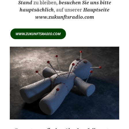
Stand
zu bleiben,
besuchen Sie uns bitte
hauptsächlich
, auf unserer
Hauptseite
www.zukunftsradio.com
WWW.ZUKUNFTSRADIO.COM