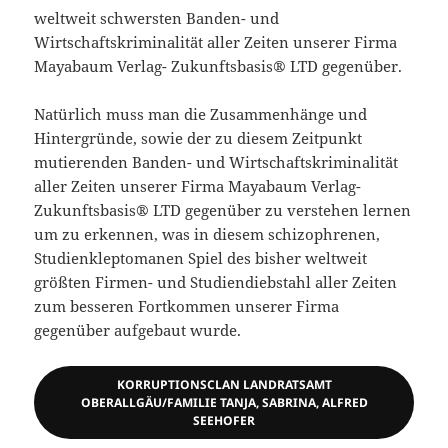
weltweit schwersten Banden- und
Wirtschaftskriminalität aller Zeiten unserer Firma
Mayabaum Verlag- Zukunftsbasis® LTD gegenüber.
Natürlich muss man die Zusammenhänge und
Hintergründe, sowie der zu diesem Zeitpunkt
mutierenden Banden- und Wirtschaftskriminalität
aller Zeiten unserer Firma Mayabaum Verlag-
Zukunftsbasis® LTD gegenüber zu verstehen lernen
um zu erkennen, was in diesem schizophrenen,
Studienkleptomanen Spiel des bisher weltweit
größten Firmen- und Studiendiebstahl aller Zeiten
zum besseren Fortkommen unserer Firma
gegenüber aufgebaut wurde.
KORRUPTIONSCLAN LANDRATSAMT
OBERALLGÄU/FAMILIE TANJA, SABRINA, ALFRED
SEEHOFER