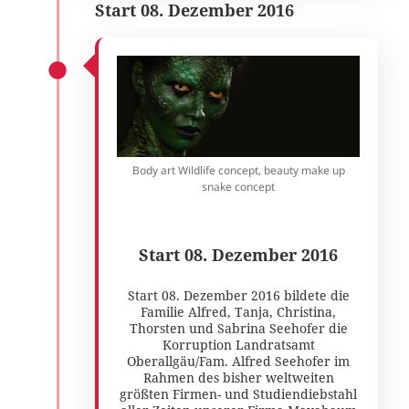
Start 08. Dezember 2016
Body art Wildlife concept, beauty make up
snake concept
Start 08. Dezember 2016
Start 08. Dezember 2016 bildete die
Familie Alfred, Tanja, Christina,
Thorsten und Sabrina Seehofer die
Korruption Landratsamt
Oberallgäu/Fam. Alfred Seehofer im
Rahmen des bisher weltweiten
größten Firmen- und Studiendiebstahl