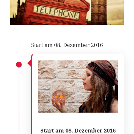
Start am 08. Dezember 2016
Start am 08. Dezember 2016