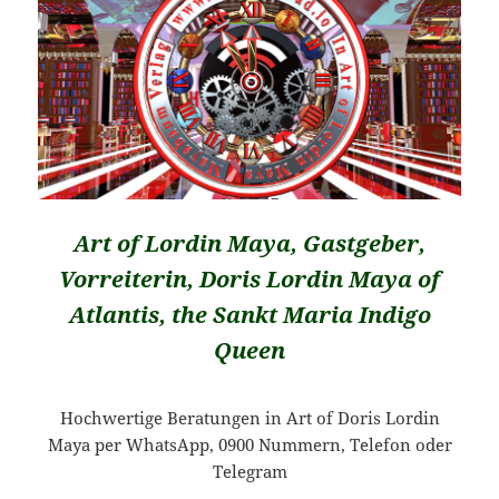
Art of Lordin Maya, Gastgeber,
Vorreiterin, Doris Lordin Maya of
Atlantis, the Sankt Maria Indigo
Queen
Hochwertige Beratungen in Art of Doris Lordin
Maya per WhatsApp, 0900 Nummern, Telefon oder
Telegram