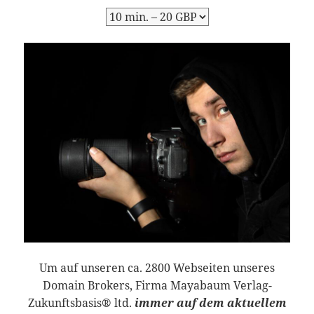
Um auf unseren ca. 2800 Webseiten unseres
Domain Brokers, Firma Mayabaum Verlag-
Zukunftsbasis® ltd.
immer auf dem aktuellem