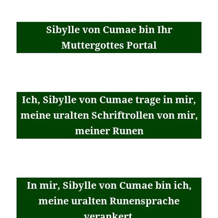
Sibylle von Cumae bin Ihr
Muttergottes Portal
Ich, Sibylle von Cumae trage in mir,
meine uralten Schriftrollen von mir,
meiner Runen
In mir, Sibylle von Cumae bin ich,
meine uralten Runensprache
verankert