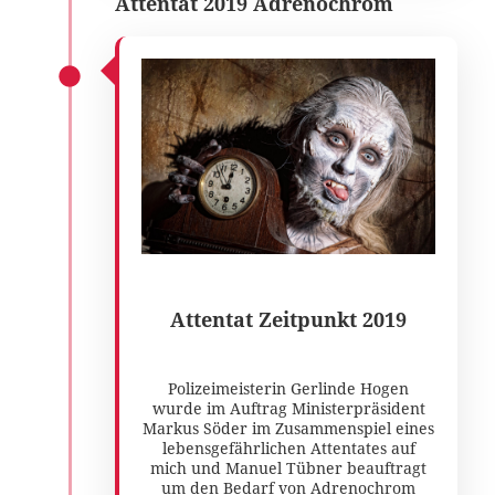
Attentat 2019 Adrenochrom
Attentat Zeitpunkt 2019
Polizeimeisterin Gerlinde Hogen
wurde im Auftrag Ministerpräsident
Markus Söder im Zusammenspiel eines
lebensgefährlichen Attentates auf
mich und Manuel Tübner beauftragt
um den Bedarf von Adrenochrom