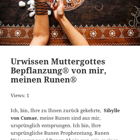
Urwissen Muttergottes
Bepflanzung® von mir,
meinen Runen®
Views: 1
Ich, bin, Ihre zu Ihnen zurück gekehrte,
Sibylle
von Cumae
, meine Runen sind aus mir,
ursprünglich entsprungen. Ich bin, Ihre
ursprüngliche Runen Prophezeiung, Runen