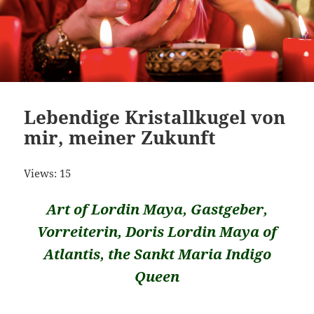
Lebendige Kristallkugel von
mir, meiner Zukunft
Views: 15
Art of Lordin Maya, Gastgeber,
Vorreiterin, Doris Lordin Maya of
Atlantis, the Sankt Maria Indigo
Queen