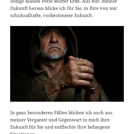
Indigo blauen Perle Mutter Erde. Aus mir, meiner
Zukunft heraus blicke ich für Sie, in Ihre von mir
schicksalhafte, vorbestimmte Zukunft.
In ganz besonderen Fällen blicken ich auch aus
meiner Vergantet und Gegenwart in mich ihre
Zukunft für Sie und entflechte Ihre befangene