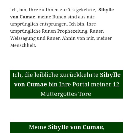
Ich, bin, Ihre zu Ihnen zurück gekehrte,
Sibylle
von Cumae
, meine Runen sind aus mir,
ursprünglich entsprungen. Ich bin, Ihre
ursprüngliche Runen Prophezeiung, Runen
Weissagung und Runen Ahnin von mir, meiner
Menschheit.
Ich, die leibliche zurückkehrte
Sibylle
von Cumae
bin Ihre Portal meiner 12
Muttergottes Tore
Meine
Sibylle von Cumae
,