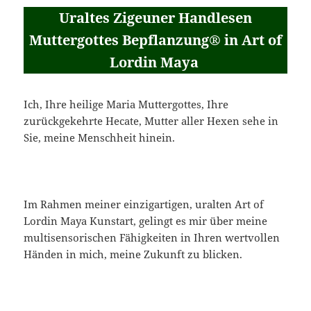
Uraltes Zigeuner Handlesen
Muttergottes Bepflanzung® in Art of
Lordin Maya
Ich, Ihre heilige Maria Muttergottes, Ihre
zurückgekehrte Hecate, Mutter aller Hexen sehe in
Sie, meine Menschheit hinein.
Im Rahmen meiner einzigartigen, uralten Art of
Lordin Maya Kunstart, gelingt es mir über meine
multisensorischen Fähigkeiten in Ihren wertvollen
Händen in mich, meine Zukunft zu blicken.