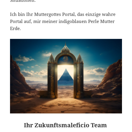
Situationen.
Ich bin Ihr Muttergottes Portal, das einzige wahre
Portal auf, mir meiner indigoblauen Perle Mutter
Erde.
Ihr Zukunftsmaleficio Team