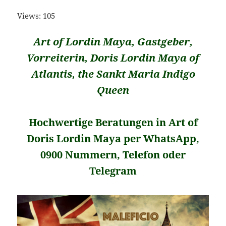
Views: 105
Art of Lordin Maya, Gastgeber,
Vorreiterin, Doris Lordin Maya of
Atlantis, the Sankt Maria Indigo
Queen
Hochwertige Beratungen in Art of
Doris Lordin Maya per WhatsApp,
0900 Nummern, Telefon oder
Telegram