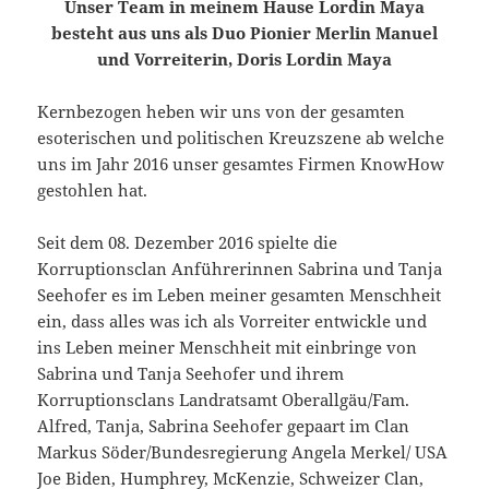
Unser Team in meinem Hause Lordin Maya
besteht aus uns als Duo Pionier Merlin Manuel
und Vorreiterin, Doris Lordin Maya
Kernbezogen heben wir uns von der gesamten
esoterischen und politischen Kreuzszene ab welche
uns im Jahr 2016 unser gesamtes Firmen KnowHow
gestohlen hat.
Seit dem 08. Dezember 2016 spielte die
Korruptionsclan Anführerinnen Sabrina und Tanja
Seehofer es im Leben meiner gesamten Menschheit
ein, dass alles was ich als Vorreiter entwickle und
ins Leben meiner Menschheit mit einbringe von
Sabrina und Tanja Seehofer und ihrem
Korruptionsclans Landratsamt Oberallgäu/Fam.
Alfred, Tanja, Sabrina Seehofer gepaart im Clan
Markus Söder/Bundesregierung Angela Merkel/ USA
Joe Biden, Humphrey, McKenzie, Schweizer Clan,