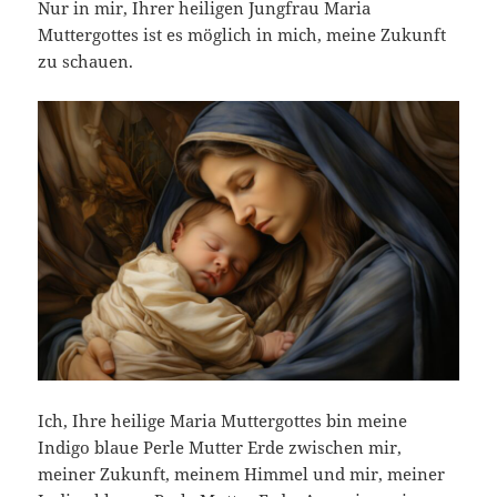
Nur in mir, Ihrer heiligen Jungfrau Maria
Muttergottes ist es möglich in mich, meine Zukunft
zu schauen.
Ich, Ihre heilige Maria Muttergottes bin meine
Indigo blaue Perle Mutter Erde zwischen mir,
meiner Zukunft, meinem Himmel und mir, meiner