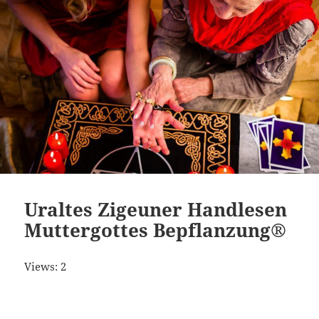
Uraltes Zigeuner Handlesen
Muttergottes Bepflanzung®
Views: 2