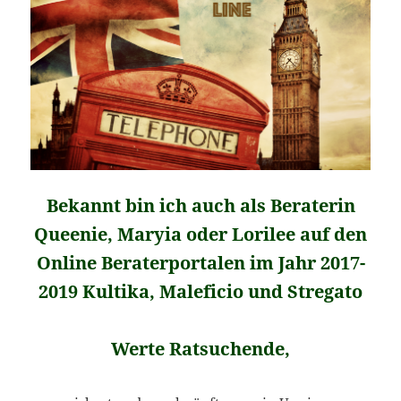
Bekannt bin ich auch als Beraterin
Queenie, Maryia oder Lorilee auf den
Online Beraterportalen im Jahr 2017-
2019 Kultika, Maleficio und Stregato
Werte Ratsuchende,