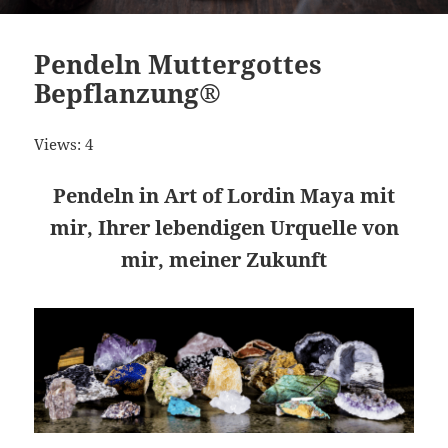
Pendeln Muttergottes
Bepflanzung®
Views: 4
Pendeln in Art of Lordin Maya mit
mir, Ihrer lebendigen Urquelle von
mir, meiner Zukunft