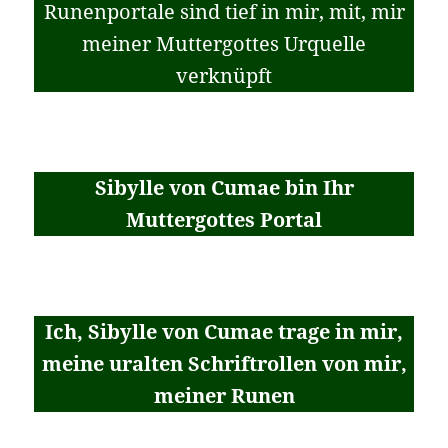
Runenportale sind tief in mir, mit, mir
meiner Muttergottes Urquelle
verknüpft
Sibylle von Cumae bin Ihr
Muttergottes Portal
Ich, Sibylle von Cumae trage in mir,
meine uralten Schriftrollen von mir,
meiner Runen