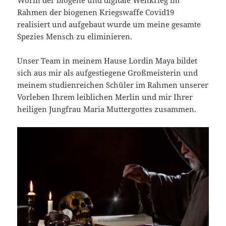
Rahmen der biogenen Kriegswaffe Covid19
realisiert und aufgebaut wurde um meine gesamte
Spezies Mensch zu eliminieren.
Unser Team in meinem Hause Lordin Maya bildet
sich aus mir als aufgestiegene Großmeisterin und
meinem studienreichen Schüler im Rahmen unserer
Vorleben Ihrem leiblichen Merlin und mir Ihrer
heiligen Jungfrau Maria Muttergottes zusammen.