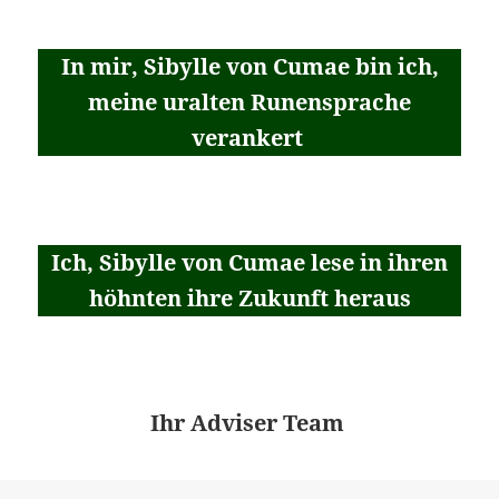
In mir, Sibylle von Cumae bin ich,
meine uralten Runensprache
verankert
Ich, Sibylle von Cumae lese in ihren
höhnten ihre Zukunft heraus
Ihr Adviser Team