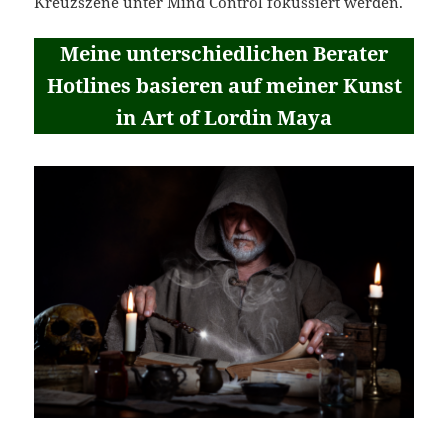
Kreuzszene unter Mind Control fokussiert werden.
Meine unterschiedlichen Berater
Hotlines basieren auf meiner Kunst
in Art of Lordin Maya