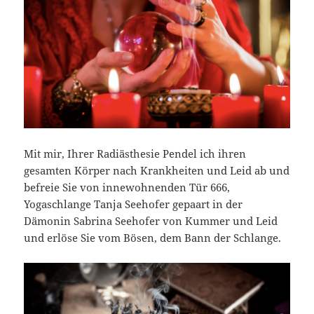
Mit mir, Ihrer Radiästhesie Pendel ich ihren
gesamten Körper nach Krankheiten und Leid ab und
befreie Sie von innewohnenden Tür 666,
Yogaschlange Tanja Seehofer gepaart in der
Dämonin Sabrina Seehofer von Kummer und Leid
und erlöse Sie vom Bösen, dem Bann der Schlange.