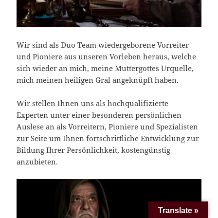
Wir sind als Duo Team wiedergeborene Vorreiter
und Pioniere aus unseren Vorleben heraus, welche
sich wieder an mich, meine Muttergottes Urquelle,
mich meinen heiligen Gral angeknüpft haben.
Wir stellen Ihnen uns als hochqualifizierte
Experten unter einer besonderen persönlichen
Auslese an als Vorreitern, Pioniere und Spezialisten
zur Seite um Ihnen fortschrittliche Entwicklung zur
Bildung Ihrer Persönlichkeit, kostengünstig
anzubieten.
Translate »