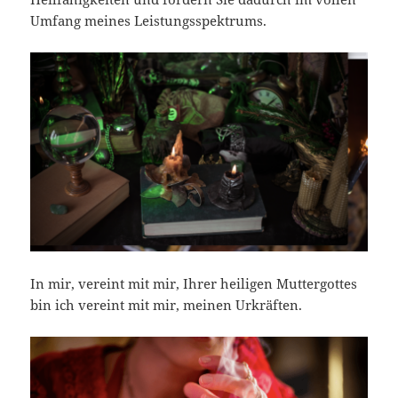
Umfang meines Leistungsspektrums.
In mir, vereint mit mir, Ihrer heiligen Muttergottes
bin ich vereint mit mir, meinen Urkräften.