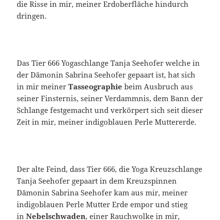
die Risse in mir, meiner Erdoberfläche hindurch
dringen.
Das Tier 666 Yogaschlange Tanja Seehofer welche in
der Dämonin Sabrina Seehofer gepaart ist, hat sich
in mir meiner
Tasseographie
beim Ausbruch aus
seiner Finsternis, seiner Verdammnis, dem Bann der
Schlange festgemacht und verkörpert sich seit dieser
Zeit in mir, meiner indigoblauen Perle Muttererde.
Der alte Feind, dass Tier 666, die Yoga Kreuzschlange
Tanja Seehofer gepaart in dem Kreuzspinnen
Dämonin Sabrina Seehofer kam aus mir, meiner
indigoblauen Perle Mutter Erde empor und stieg
in
Nebelschwaden
, einer Rauchwolke in mir,