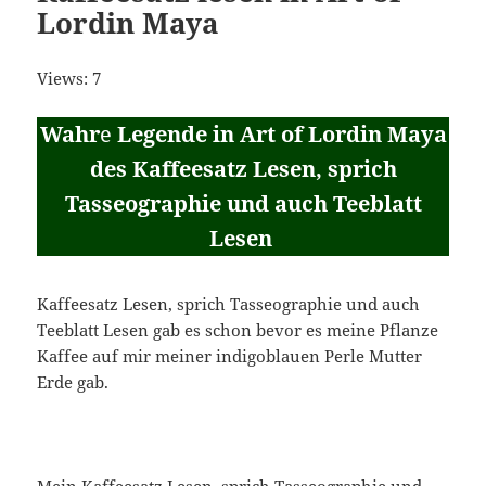
Lordin Maya
Views: 7
Wahr
e
Legende in Art of Lordin Maya
des Kaffeesatz Lesen, sprich
Tasseographie und auch Teeblatt
Lesen
Kaffeesatz Lesen, sprich Tasseographie und auch
Teeblatt Lesen gab es schon bevor es meine Pflanze
Kaffee auf mir meiner indigoblauen Perle Mutter
Erde gab.
Mein Kaffeesatz Lesen, sprich Tasseographie und