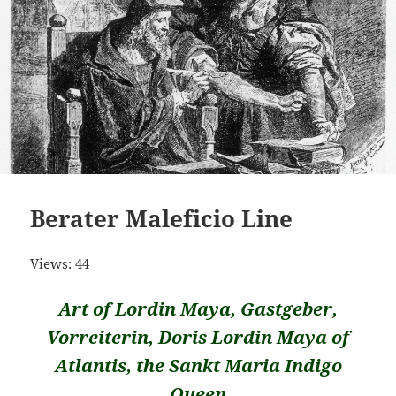
Berater Maleficio Line
Views: 44
Art of Lordin Maya, Gastgeber,
Vorreiterin, Doris Lordin Maya of
Atlantis, the Sankt Maria Indigo
Queen