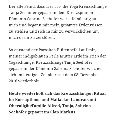
Der alte Feind, dass Tier 666, die Yoga Kreuzschlange
Tanja Seehofer gepaart in dem Kreuzspinnen
Dämonin Sabrina Seehofer war eifersüchtig auf
mich und begann mir mein gesamtes Erdenwissen
zu stehlen und sich in mir zu verwirklichen um
mich darin zu zerstören.
So entstand der Parasiten Blütenbefall auf mir,
meiner indigoblauen Perle Mutter Erde im Trieb der
Yogaschlange, Kreuzschlange Tanja Seehofer
gepaart in der Dämonin Sabrina Seehofer welcher
sich im heutigen Zeitalter seit dem 08. Dezember
2016 wiederholt.
Heute wiederholt sich das Kreuzschlangen Ritual
im Korruptions- und Mafiaclan Landratsamt
Oberallgäu/Familie Alfred, Tanja, Sabrina
Seehofer gepaart im Clan Markus