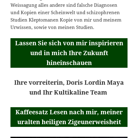
Weissagung alles andere sind falsche Diagnosen
und Kopien einer Scheinwelt und schizophrenen
Studien Kleptomanen Kopie von mir und meinem
Urwissen, sowie von meinen Studien.
Lassen Sie sich von mir inspirieren
und in mich Ihre Zukunft
hineinschauen
Ihre vorreiterin, Doris Lordin Maya
und Ihr Kultikaline Team
Kaffeesatz Lesen nach mir, meiner
uralten heiligen Zigeunerweisheit