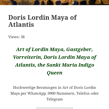
Doris Lordin Maya of
Atlantis
Views: 38
Art of Lordin Maya, Gastgeber,
Vorreiterin, Doris Lordin Maya of
Atlantis, the Sankt Maria Indigo
Queen
Hochwertige Beratungen in Art of Doris Lordin
Maya per WhatsApp, 0900 Nummern, Telefon oder
Telegram