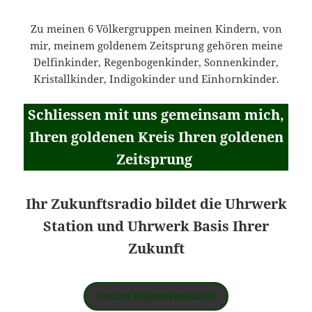
Zu meinen 6 Völkergruppen meinen Kindern, von
mir, meinem goldenem Zeitsprung gehören meine
Delfinkinder, Regenbogenkinder, Sonnenkinder,
Kristallkinder, Indigokinder und Einhornkinder.
Schliessen mit uns gemeinsam mich,
Ihren goldenen Kreis Ihren goldenen
Zeitsprung
Ihr Zukunftsradio bildet die Uhrwerk
Station und Uhrwerk Basis Ihrer
Zukunft
ZUKUNFTSUHRWERKRAD.IO