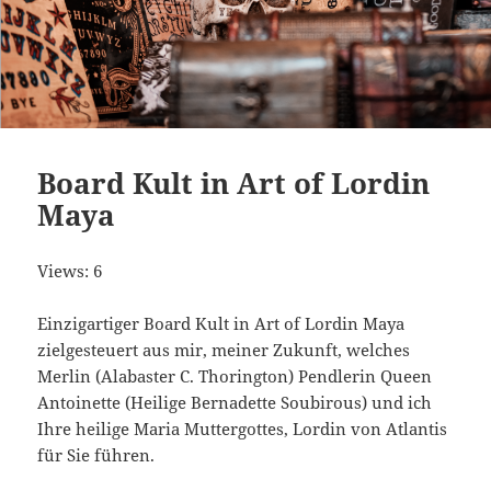
Board Kult in Art of Lordin
Maya
Views: 6
Einzigartiger Board Kult in Art of Lordin Maya
zielgesteuert aus mir, meiner Zukunft, welches
Merlin (Alabaster C. Thorington) Pendlerin Queen
Antoinette (Heilige Bernadette Soubirous) und ich
Ihre heilige Maria Muttergottes, Lordin von Atlantis
für Sie führen.