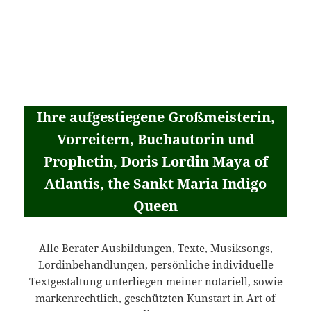
Ihre aufgestiegene Großmeisterin,
Vorreitern, Buchautorin und
Prophetin, Doris Lordin Maya of
Atlantis, the Sankt Maria Indigo
Queen
Alle Berater Ausbildungen, Texte, Musiksongs,
Lordinbehandlungen, persönliche individuelle
Textgestaltung unterliegen meiner notariell, sowie
markenrechtlich, geschützten Kunstart in Art of