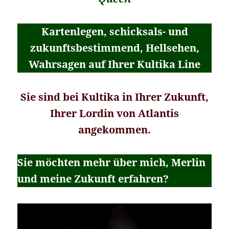
Kartenlegen, schicksals- und
zukunftsbestimmend, Hellsehen,
Wahrsagen auf Ihrer Kultika
Line
Sie sind bei Kultika in Ihrer Zukunft,
Ihrer Lordin von Atlantis
angekommen.
Sie möchten mehr über mich, Merlin
und meine Zukunft erfahren?