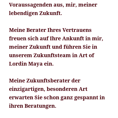
Voraussagenden aus, mir, meiner
lebendigen Zukunft.
Meine Berater Ihres Vertrauens
freuen sich auf Ihre Ankunft in mir,
meiner Zukunft und führen Sie in
unserem Zukunftsteam in Art of
Lordin Maya ein.
Meine Zukunftsberater der
einzigartigen, besonderen Art
erwarten Sie schon ganz gespannt in
ihren Beratungen.