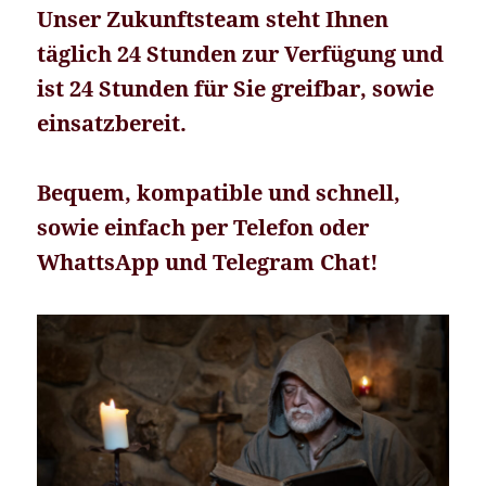
Unser Zukunftsteam steht Ihnen
täglich 24 Stunden zur Verfügung und
ist 24 Stunden für Sie greifbar, sowie
einsatzbereit.
Bequem, kompatible und schnell,
sowie einfach per Telefon oder
WhattsApp und Telegram Chat!