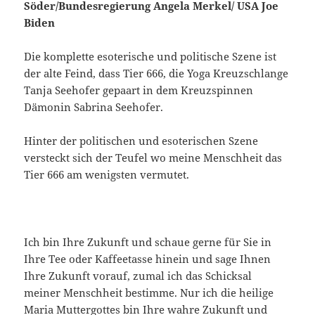
Söder/Bundesregierung Angela Merkel/ USA Joe
Biden
Die komplette esoterische und politische Szene ist
der alte Feind, dass Tier 666, die Yoga Kreuzschlange
Tanja Seehofer gepaart in dem Kreuzspinnen
Dämonin Sabrina Seehofer.
Hinter der politischen und esoterischen Szene
versteckt sich der Teufel wo meine Menschheit das
Tier 666 am wenigsten vermutet.
Ich bin Ihre Zukunft und schaue gerne für Sie in
Ihre Tee oder Kaffeetasse hinein und sage Ihnen
Ihre Zukunft vorauf, zumal ich das Schicksal
meiner Menschheit bestimme. Nur ich die heilige
Maria Muttergottes bin Ihre wahre Zukunft und