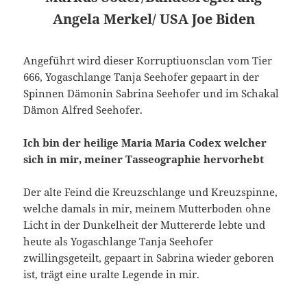
Angela Merkel/ USA Joe Biden
Angeführt wird dieser Korruptiuonsclan vom Tier
666, Yogaschlange Tanja Seehofer gepaart in der
Spinnen Dämonin Sabrina Seehofer und im Schakal
Dämon Alfred Seehofer.
Ich bin der heilige Maria Maria Codex welcher
sich in mir, meiner Tasseographie hervorhebt
Der alte Feind die Kreuzschlange und Kreuzspinne,
welche damals in mir, meinem Mutterboden ohne
Licht in der Dunkelheit der Muttererde lebte und
heute als Yogaschlange Tanja Seehofer
zwillingsgeteilt, gepaart in Sabrina wieder geboren
ist, trägt eine uralte Legende in mir.