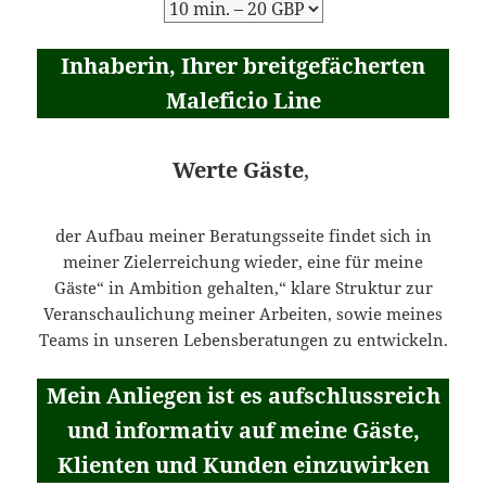
Inhaberin, Ihrer breitgefächerten
Maleficio Line
Werte Gäste
,
der Aufbau meiner Beratungsseite findet sich in
meiner Zielerreichung wieder, eine für meine
Gäste“ in Ambition gehalten,“ klare Struktur zur
Veranschaulichung meiner Arbeiten, sowie meines
Teams in unseren Lebensberatungen zu entwickeln.
Mein Anliegen ist es aufschlussreich
und informativ auf meine Gäste,
Klienten und Kunden einzuwirken