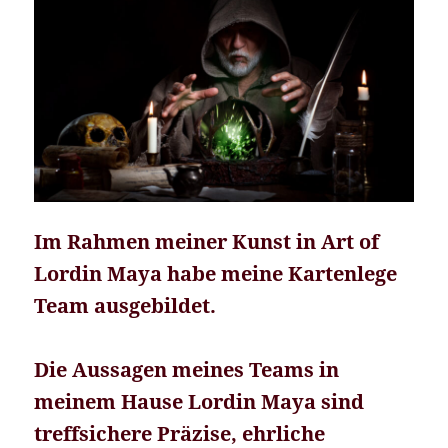
Im Rahmen meiner Kunst in Art of
Lordin Maya habe meine Kartenlege
Team ausgebildet.
Die Aussagen meines Teams in
meinem Hause Lordin Maya sind
treffsichere Präzise, ehrliche