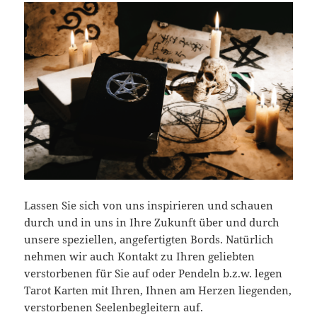
Lassen Sie sich von uns inspirieren und schauen
durch und in uns in Ihre Zukunft über und durch
unsere speziellen, angefertigten Bords. Natürlich
nehmen wir auch Kontakt zu Ihren geliebten
verstorbenen für Sie auf oder Pendeln b.z.w. legen
Tarot Karten mit Ihren, Ihnen am Herzen liegenden,
verstorbenen Seelenbegleitern auf.