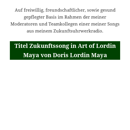
Auf freiwillig, freundschaftlicher, sowie gesund
gepflegter Basis im Rahmen der meiner
Moderatoren und Teamkollegen einer meiner Songs
aus meinem Zukunftsuhrwerkradio.
Titel Zukunftssong in Art of Lordin
Maya von Doris Lordin Maya