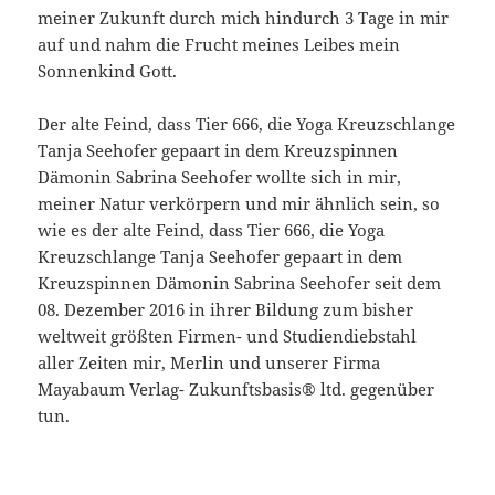
meiner Zukunft durch mich hindurch 3 Tage in mir
auf und nahm die Frucht meines Leibes mein
Sonnenkind Gott.
Der alte Feind, dass Tier 666, die Yoga Kreuzschlange
Tanja Seehofer gepaart in dem Kreuzspinnen
Dämonin Sabrina Seehofer wollte sich in mir,
meiner Natur verkörpern und mir ähnlich sein, so
wie es der alte Feind, dass Tier 666, die Yoga
Kreuzschlange Tanja Seehofer gepaart in dem
Kreuzspinnen Dämonin Sabrina Seehofer seit dem
08. Dezember 2016 in ihrer Bildung zum bisher
weltweit größten Firmen- und Studiendiebstahl
aller Zeiten mir, Merlin und unserer Firma
Mayabaum Verlag- Zukunftsbasis® ltd. gegenüber
tun.