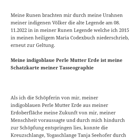
Meine Runen brachten mir durch meine Urahnen
meiner indigenen Völker die alte Legende am 08.
11.2022 in in meiner Runen Legende welche ich 2015
in meinen heiligem Maria Codexbuch niederschrieb,
erneut zur Geltung.
Meine indigoblaue Perle Mutter Erde ist meine
Schatzkarte meiner Tasseographie
Als ich die Schöpferin von mir, meiner
indigoblauen Perle Mutter Erde aus meiner
Erdoberfläche meine Zukunft von mir, meiner
Menschheit voraussagte und durch mich hindurch
zur Schöpfung entspringen lies, konnte die
Kreuzschlange, Yogaschlange Tanja Seehofer durch