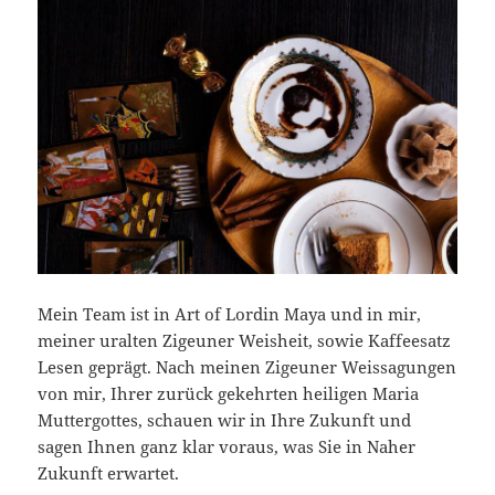
Mein Team ist in Art of Lordin Maya und in mir,
meiner uralten Zigeuner Weisheit, sowie Kaffeesatz
Lesen geprägt. Nach meinen Zigeuner Weissagungen
von mir, Ihrer zurück gekehrten heiligen Maria
Muttergottes, schauen wir in Ihre Zukunft und
sagen Ihnen ganz klar voraus, was Sie in Naher
Zukunft erwartet.