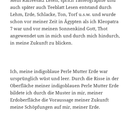
auch später auch Teeblatt Lesen entstand durch
Lehm, Erde, Schlacke, Ton, Torf u.s.w. und wurde
schon vor meiner Zeit in Ägypten als ich Kleopatra
7 war und vor meinen Sonnenkind Gott, Thot
angewendet um in mich und durch mich hindurch,
in meine Zukunft zu blicken.
Ich, meine indigoblaue Perle Mutter Erde war
ursprünglich wüst und leer. Durch die Risse in der
Oberfläche meiner indigoblauen Perle Mutter Erde
bildete ich durch die Muster in mir, meiner
Erdoberfläche die Voraussage meiner Zukunft
meine Schöpfungen auf mir, meiner Erde.