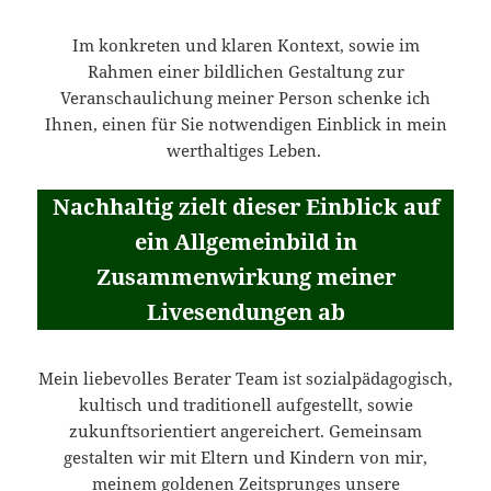
Im konkreten und klaren Kontext, sowie im
Rahmen einer bildlichen Gestaltung zur
Veranschaulichung meiner Person schenke ich
Ihnen, einen für Sie notwendigen Einblick in mein
werthaltiges Leben.
Nachhaltig zielt dieser Einblick auf
ein Allgemeinbild in
Zusammenwirkung meiner
Livesendungen ab
Mein liebevolles Berater Team ist sozialpädagogisch,
kultisch und traditionell aufgestellt, sowie
zukunftsorientiert angereichert. Gemeinsam
gestalten wir mit Eltern und Kindern von mir,
meinem goldenen Zeitsprunges unsere