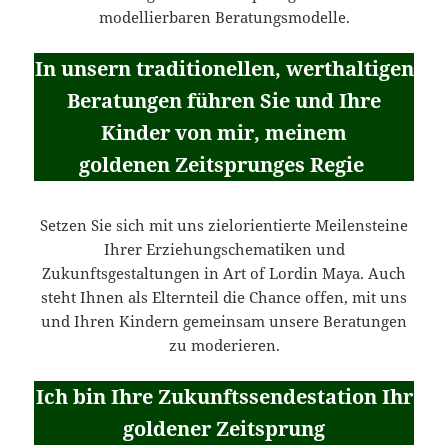
modellierbaren Beratungsmodelle.
In unsern traditionellen, werthaltigen
Beratungen führen Sie und Ihre
Kinder von mir, meinem
goldenen Zeitsprunges Regie
Setzen Sie sich mit uns zielorientierte Meilensteine
Ihrer Erziehungschematiken und
Zukunftsgestaltungen in Art of Lordin Maya. Auch
steht Ihnen als Elternteil die Chance offen, mit uns
und Ihren Kindern gemeinsam unsere Beratungen
zu moderieren.
Ich bin Ihre Zukunftssendestation Ihr
goldener Zeitsprung