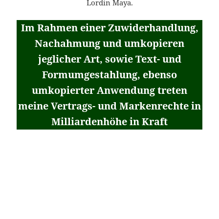
Lordin Maya.
Im Rahmen einer Zuwiderhandlung,
Nachahmung und umkopieren
jeglicher Art, sowie Text- und
Formumgestahlung, ebenso
umkopierter Anwendung treten
meine Vertrags- und Markenrechte in
Milliardenhöhe in Kraft