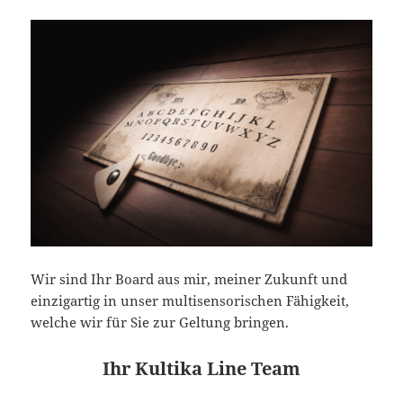
Wir sind Ihr Board aus mir, meiner Zukunft und
einzigartig in unser multisensorischen Fähigkeit,
welche wir für Sie zur Geltung bringen.
Ihr Kultika Line Team