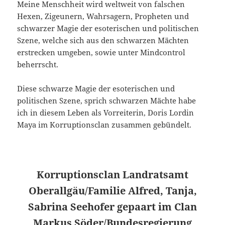
Meine Menschheit wird weltweit von falschen
Hexen, Zigeunern, Wahrsagern, Propheten und
schwarzer Magie der esoterischen und politischen
Szene, welche sich aus den schwarzen Mächten
erstrecken umgeben, sowie unter Mindcontrol
beherrscht.
Diese schwarze Magie der esoterischen und
politischen Szene, sprich schwarzen Mächte habe
ich in diesem Leben als Vorreiterin, Doris Lordin
Maya im Korruptionsclan zusammen gebündelt.
Korruptionsclan Landratsamt
Oberallgäu/Familie Alfred, Tanja,
Sabrina Seehofer gepaart im Clan
Markus Söder/Bundesregierung